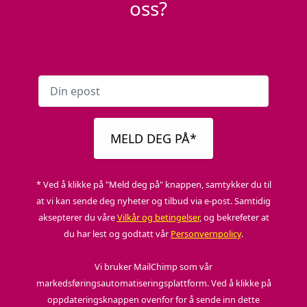
oss?
MELD DEG PÅ*
* Ved å klikke på "Meld deg på" knappen, samtykker du til
at vi kan sende deg nyheter og tilbud via e-post. Samtidig
aksepterer du våre
Vilkår og betingelser
, og bekrefeter at
du har lest og godtatt vår
Personvernpolicy
.
Vi bruker MailChimp som vår
markedsføringsautomatiseringsplattform. Ved å klikke på
oppdateringsknappen ovenfor for å sende inn dette