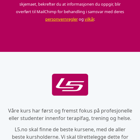
skjemaet, bekrefter du at informasjonen du oppgir, blir
overført til MailChimp for behandling i samsvar med deres
personvernregler
og
vilkår
.
Våre kurs har først og fremst fokus på profesjonelle
eller studenter innenfor terapifag, trening og helse.
L5.no skal finne de beste kursene, med de aller
beste kursholderne. Vi skal tilrettelegge dette for