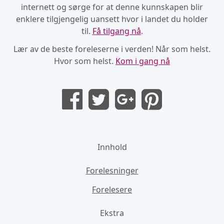
internett og sørge for at denne kunnskapen blir
enklere tilgjengelig uansett hvor i landet du holder
til.
Få tilgang nå
.
Lær av de beste foreleserne i verden! Når som helst.
Hvor som helst.
Kom i gang nå
Innhold
Forelesninger
Forelesere
Ekstra